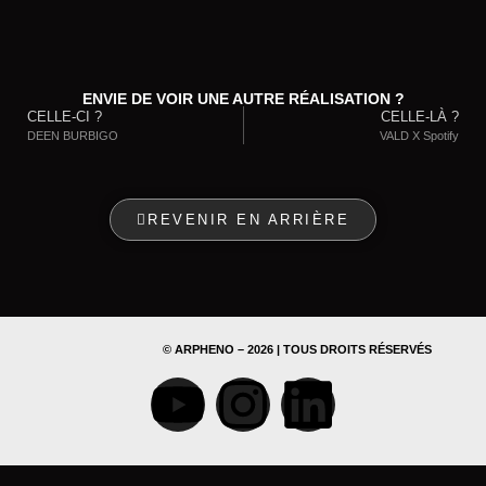
ENVIE DE VOIR UNE AUTRE RÉALISATION ?
CELLE-CI ?
CELLE-LÀ ?
DEEN BURBIGO
VALD X Spotify
REVENIR EN ARRIÈRE
© ARPHENO – 2026 | TOUS DROITS RÉSERVÉS