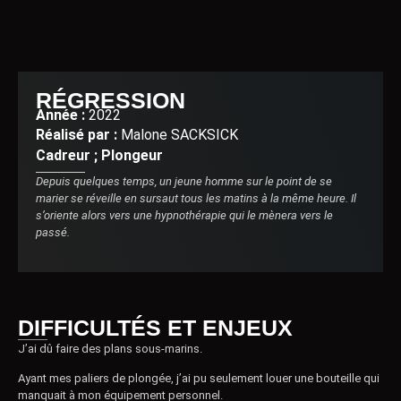
RÉGRESSION
Année :
2022
Réalisé par :
Malone SACKSICK
Cadreur ; Plongeur
Depuis quelques temps, un jeune homme sur le point de se
marier se réveille en sursaut tous les matins à la même heure. Il
s’oriente alors vers une hypnothérapie qui le mènera vers le
passé.
DIFFICULTÉS ET ENJEUX
J’ai dû faire des plans sous-marins.
Ayant mes paliers de plongée, j’ai pu seulement louer une bouteille qui
manquait à mon équipement personnel.