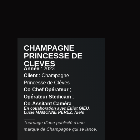
CHAMPAGNE
PRINCESSE DE
CLEVES
Année :
2023
Client :
Champagne
Princesse de Clèves
Co-Chef Opérateur ;
Opérateur Stedicam ;
Co-Assitant Caméra
En collaboration avec Elliot GIEU,
Lucie MAMONNE PEREZ, Niels
Tournage d’une publicité d’une
marque de Champagne qui se lance.