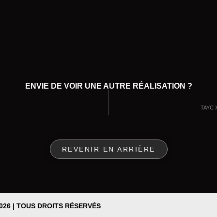
ENVIE DE VOIR UNE AUTRE RÉALISATION ?
TAYC 
REVENIR EN ARRIÈRE
026 | TOUS DROITS RÉSERVÉS