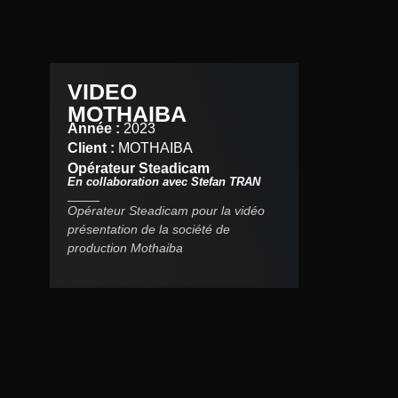
VIDEO
MOTHAIBA
Année :
2023
Client :
MOTHAIBA
Opérateur Steadicam
En collaboration avec Stefan TRAN
Opérateur Steadicam pour la vidéo
présentation de la société de
production Mothaiba