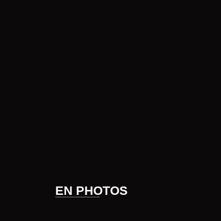
EN PHOTOS