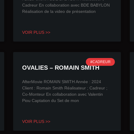
Cadreur En collaboration avec BDE BABYLON
Réalisation de la video de présentation
VOIR PLUS >>
#CADREUR
OVALIES – ROMAIN SMITH
AfterMovie ROMAIN SMITH Année : 2024
Client : Romain Smith Réalisateur ; Cadreur ;
Co-Monteur En collaboration avec Valentin
Piou Captation du Set de mon
VOIR PLUS >>