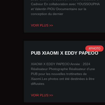
Cadreur En collaboration avec YOUSSOUPHA
et Valentin PIOU Documentaire sur la
conception du dernier
VOIR PLUS >>
#PHOTO
PUB XIAOMI X EDDY PAPEOO
XIAOMI X EDDY PAPEOO Année : 2024
Réalisateur Photographe Réalisateur d’une
PUB pour les nouvelles trottinettes de
Xiaomi.Les photos ont été destinées à être
diffusées
VOIR PLUS >>