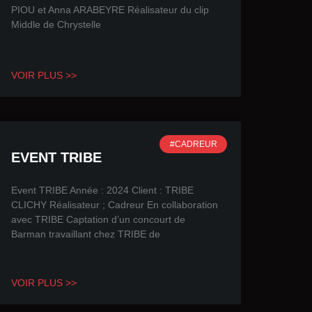
PIOU et Anna ARABEYRE Réalisateur du clip
Middle de Chrystelle
VOIR PLUS >>
#CADREUR
EVENT TRIBE
Event TRIBE Année : 2024 Client : TRIBE
CLICHY Réalisateur ; Cadreur En collaboration
avec TRIBE Captation d’un concourt de
Barman travaillant chez TRIBE de
VOIR PLUS >>