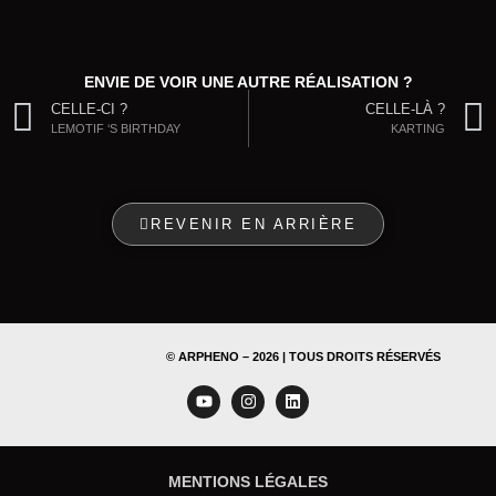
ENVIE DE VOIR UNE AUTRE RÉALISATION ?
CELLE-CI ?
CELLE-LÀ ?
LEMOTIF ‘S BIRTHDAY
KARTING
REVENIR EN ARRIÈRE
© ARPHENO – 2026 | TOUS DROITS RÉSERVÉS
MENTIONS LÉGALES