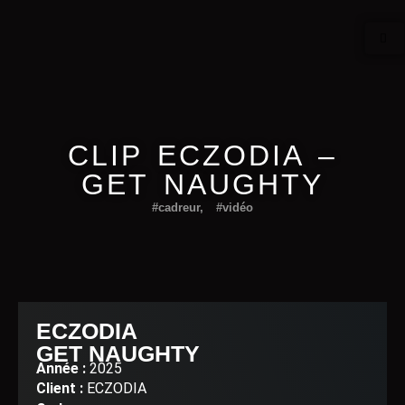
CLIP ECZODIA –
GET NAUGHTY
#cadreur
,
#vidéo
ECZODIA
GET NAUGHTY
Année :
2025
Client :
ECZODIA